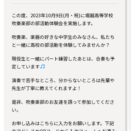
この度、2023年10月9日(月・祝)に堀越高等学校
吹奏楽部の部活動体験会を実施します。
吹奏楽、楽器の好きな中学生のみなさん、私たち
と一緒に高校の部活動を体験してみませんか？
現役生と一緒にパート練習したあとは、合奏も予
定しています
演奏で苦手なところ、分からないところは先輩や
先生が丁寧に教えてくれますよ！
是非、吹奏楽部のお友達を誘って参加してくださ
い。
お申し込みはこちらに入力をお願いします。下記