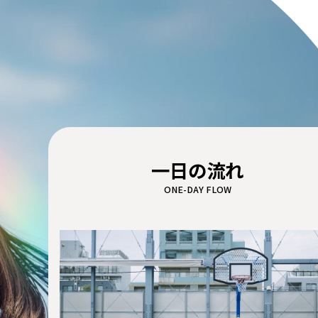
一日の流れ
ONE-DAY FLOW