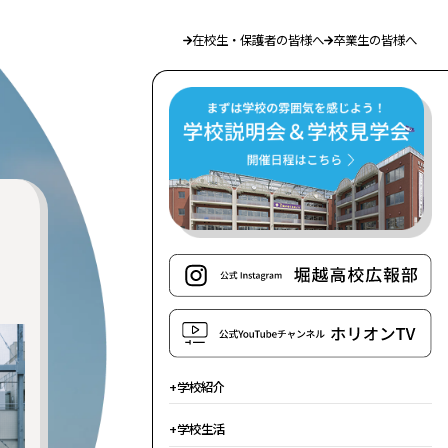
在校生・保護者の皆様へ
卒業生の皆様へ
学校紹介
学校生活