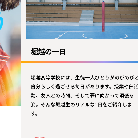
堀越の一日
堀越高等学校には、生徒一人ひとりがのびのび
自分らしく過ごせる毎日があります。授業や部
動、友人との時間、そして夢に向かって頑張る
姿。そんな堀越生のリアルな1日をご紹介しま
す。