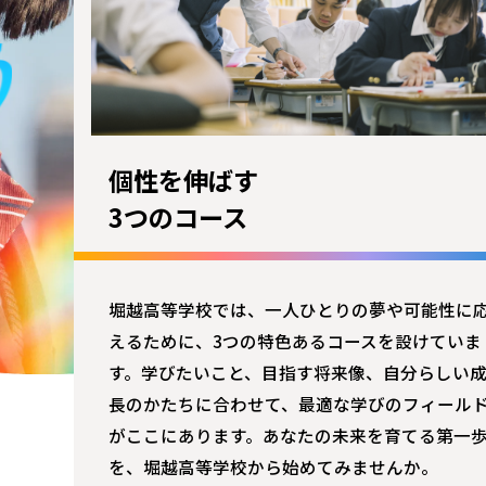
個性を伸ばす
3つのコース
堀越高等学校では、一人ひとりの夢や可能性に
えるために、3つの特色あるコースを設けていま
す。学びたいこと、目指す将来像、自分らしい
長のかたちに合わせて、最適な学びのフィール
がここにあります。あなたの未来を育てる第一
を、堀越高等学校から始めてみませんか。