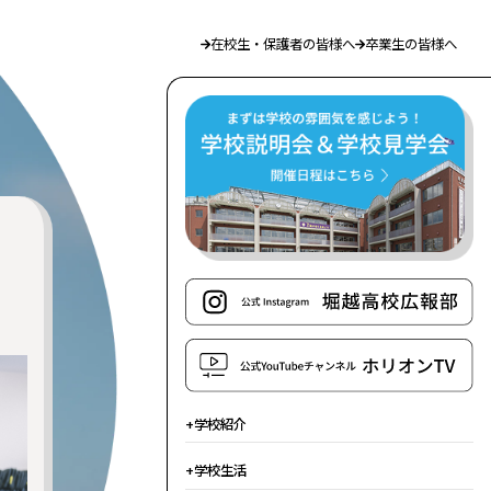
在校生・保護者の皆様へ
卒業生の皆様へ
学校紹介
学校生活