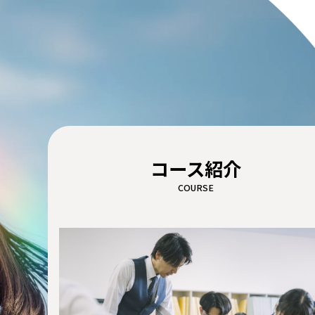
コース紹介
COURSE