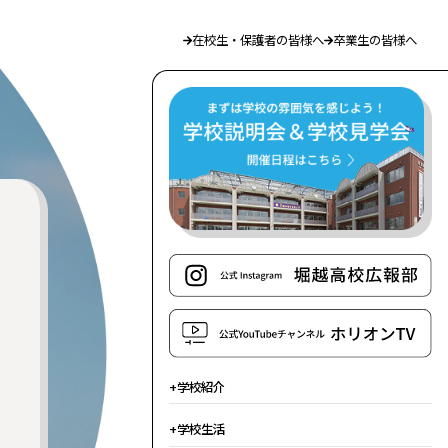
在校生・保護者の皆様へ
卒業生の皆様へ
学校紹介
学校生活