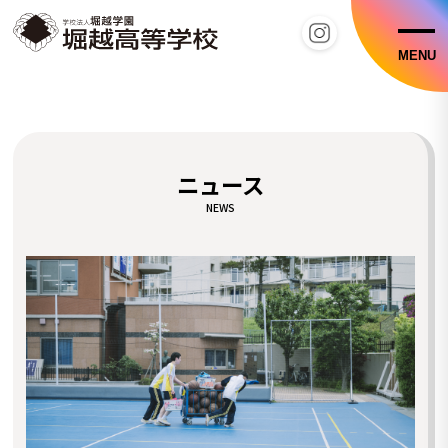
MENU
ニュース
NEWS